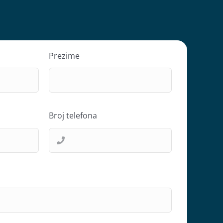
Prezime
Broj telefona