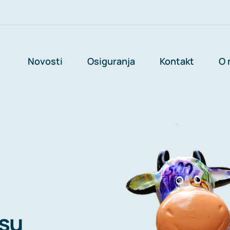
Novosti
Osiguranja
Kontakt
O 