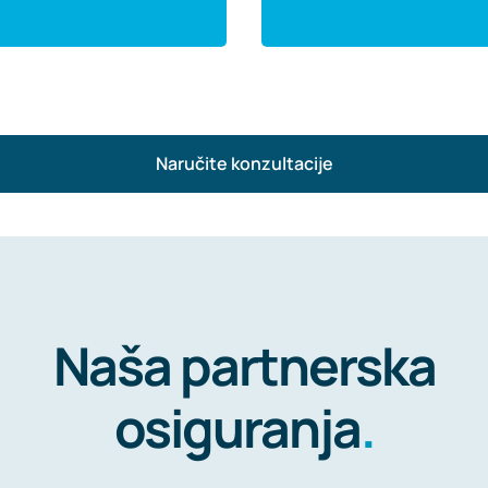
Naručite konzultacije
Naša partnerska
osiguranja
.