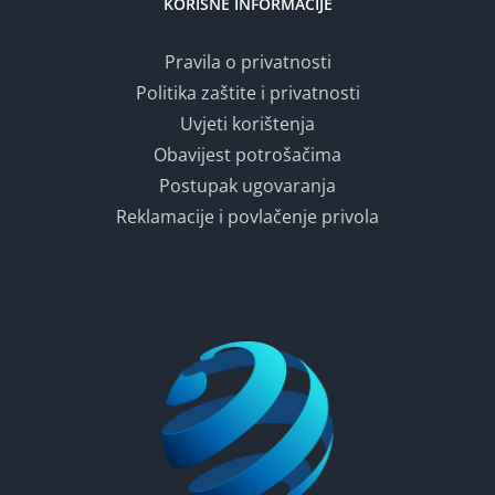
KORISNE INFORMACIJE
Pravila o privatnosti
Politika zaštite i privatnosti
Uvjeti korištenja
Obavijest potrošačima
Postupak ugovaranja
Reklamacije i povlačenje privola